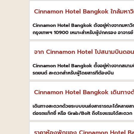
Cinnamon Hotel Bangkok ใกล้มหาวิ
Cinnamon Hotel Bangkok ตังอยู่ห่างจากมหาวิทย
กรุงเทพฯ 10900 เหมาะสําหรับผู้ปกครอง อาจารย์ 
จาก Cinnamon Hotel ไปสนามบินดอนเมื
Cinnamon Hotel Bangkok ตั้งอยู่ห่างจากสนาม
รถยนต์ สะดวกสําหรับผู้โดยสารทีต้องบิน
Cinnamon Hotel Bangkok เดินทางด้
เดินทางสะดวกด้วยระบบขนส่งสาธารณะได้หลายสาย ไ
ต่อรถแท็กซี่ หรือ Grab/Bolt ถึงโรงแรมได้สะดวก
ราคาห้องพักของ Cinnamon Hotel Bangk