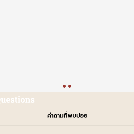
Questions
คำถามที่พบบ่อย 