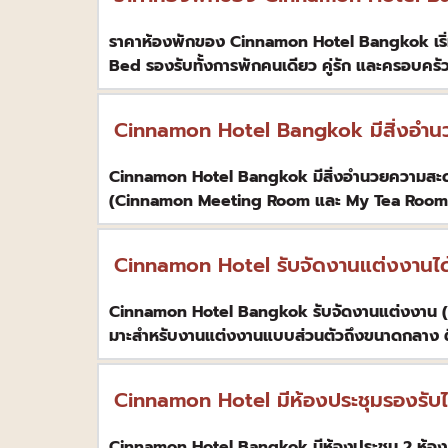
ราคาห้องพักของ Cinnamon Hotel Bangkok เริ่มต
Bed รองรับทั้งการพักคนเดียว คู่รัก และครอบครั
Cinnamon Hotel Bangkok มีสิ่งอําน
Cinnamon Hotel Bangkok มีสิ่งอํานวยความสะดวก
(Cinnamon Meeting Room และ My Tea Room ข
Cinnamon Hotel รับจัดงานแต่งงานได
Cinnamon Hotel Bangkok รับจัดงานแต่งงาน 
มาะสําหรับงานแต่งงานแบบส่วนตัวถึงขนาดกลาง
Cinnamon Hotel มีห้องประชุมรองรับไ
Cinnamon Hotel Bangkok มีห้องประชุม 2 ห้อ