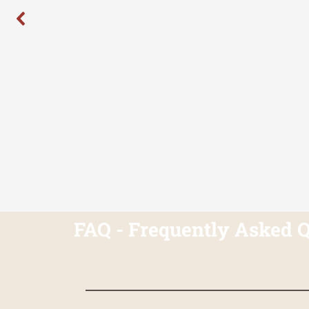
FAQ - Frequently Asked 